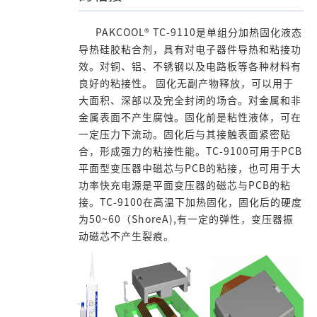
PAKCOOL® TC-9110是单组分加热固化液态
导热硅胶粘合剂，具有对电子器件导热和粘接功
效。对铜、铝、不锈钢以及电路板等各种材料有
良好的粘接性。 固化无副产物释放，可以用于
大面积、深部以及完全封闭的场合。对金属和非
金属表面不产生腐蚀。固化前是粘性液体，可在
一定压力下流动。固化后与其接触表面紧密贴
合，形成强力的粘接性能。TC-9100可用于PCB
平面型变压器中磁芯与PCB的粘接，也可用于大
功率快充电源是平面变压器的磁芯与PCB的粘
接。TC-9100在高温下加热固化，固化后的硬度
为50~60（ShoreA),有一定的弹性，变压器振
动磁芯不产生裂痕。