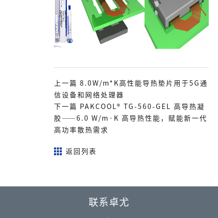
上一篇 8.0W/m*K高性能导热垫片用于5G通
信设备和网络处理器
下一篇 PAKCOOL® TG-560-GEL 高导热凝
胶——6.0 W/m·K 高导热性能，赋能新一代
高功率散热需求
返回列表
联系卓尤