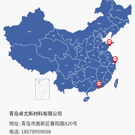
青岛卓尤新材料有限公司
地址: 青岛市高新区春阳路820号
电话: 18678959008