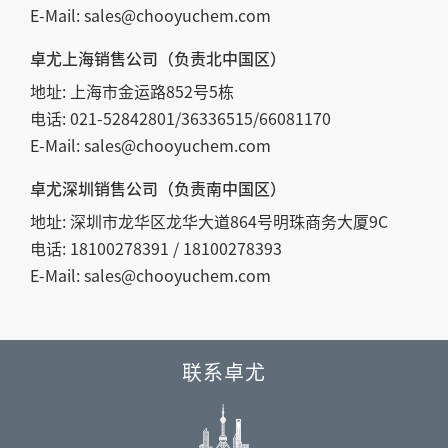
E-Mail:
sales@chooyuchem.com
卓尤上海销售公司（负责北中国区）
地址: 上海市金运路852号5栋
电话: 021-52842801/36336515/66081170
E-Mail: sales@chooyuchem.com
卓尤深圳销售公司（负责南中国区）
地址: 深圳市龙华区龙华大道864号明珠商务大厦9C
电话: 18100278391 / 18100278393
E-Mail: sales@chooyuchem.com
联系卓尤