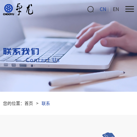
CN
EN
联系我们
Contact Us
您的位置：
首页
>
联系