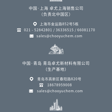
中国·上海 卓尤上海销售公司
（负责北中国区）
上海市金运路852号5栋
021 - 52842801 / 36336515 / 66081170
sales@chooyuchem.com
中国·青岛 青岛卓尤新材料有限公司
（生产基地）
青岛市高新区春阳路820号
18678959008
sales@chooyuchem.com