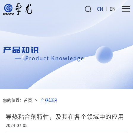
CN
EN
产品知识
Product Knowledge
您的位置：
首页
>
产品知识
导热粘合剂特性，及其在各个领域中的应用
2024-07-05