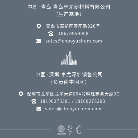
中国·青岛 青岛卓尤新材料有限公司
（生产基地）
青岛市高新区春阳路820号
18678959008
sales@chooyuchem.com
中国·深圳 卓尤深圳销售公司
（负责南中国区）
深圳市龙华区龙华大道864号明珠商务大厦9C
18100278391 / 18100278393
sales@chooyuchem.com