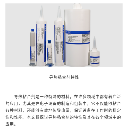
导热粘合剂特性
导热粘合剂是一种特殊的材料，在许多领域中都有着广泛
的应用，尤其是在电子设备的制造和组装中。它不仅能够粘合
各种材料，还能够有效地传导热量，保证设备在工作时的稳定
性和性能。本文将探讨导热粘合剂的特性及其在各个领域中的
应用。