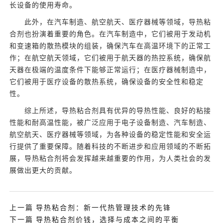
长设备的使用寿命。
此外，在汽车制造、航空航天、医疗器械等领域，导热粘
合剂也扮演着重要的角色。在汽车制造中，它们被用于发动机
和变速箱的散热模块的组装，确保汽车在高温环境下的正常工
作；在航空航天领域，它们被用于航天器的热控系统，确保航
天器在极端的温度条件下能够正常运行；在医疗器械制造中，
它们被用于医疗设备的散热系统，确保设备的安全性和稳定
性。
综上所述，导热粘合剂具有优异的导热性能、良好的粘接
性能和耐高温性能，被广泛应用于电子设备制造、汽车制造、
航空航天、医疗器械等领域，为各种设备的稳定性能和安全运
行提供了重要保障。随着科技的不断进步和应用领域的不断拓
展，导热粘合剂将会发挥越来越重要的作用，为人类社会的发
展做出更大的贡献。
上一篇 导热粘合剂：新一代热管理技术的先锋
下一篇 导热粘合剂价钱，选择与成本之间的平衡