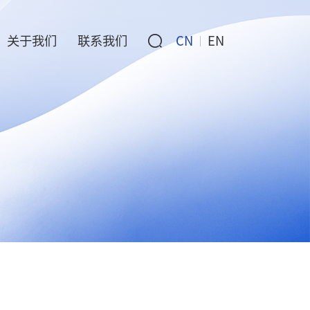
关于我们
联系我们
CN
EN