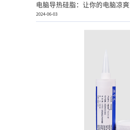
电脑导热硅脂：让你的电脑凉爽
2024-06-03