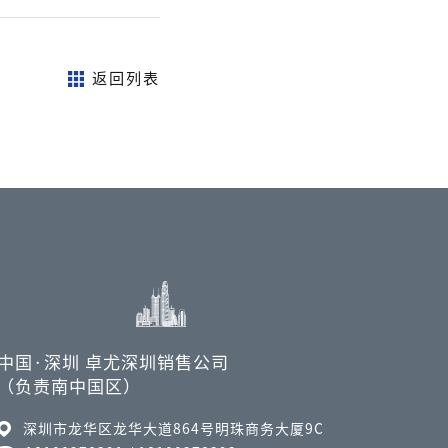
返回列表
中国·深圳 卓尤深圳销售公司
（负责南中国区）
深圳市龙华区龙华大道864号明珠商务大厦9C