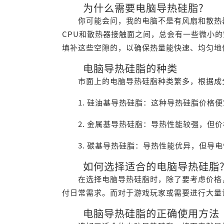
为什么需要电脑导热硅脂?
你可能会问，我的电脑不是有风扇和散热器
CPU和散热器接触面之间，总会有一些微小
填补这些空隙的，以确保热量能快速、均匀地
电脑导热硅脂的种类
市面上的电脑导热硅脂种类繁多，根据成分
1. 硅油基导热硅脂：这种导热硅脂价格便
2. 金属基导热硅脂：导热性能较强，但价
3. 碳基导热硅脂：导热性能优异，但导电
如何选择适合的电脑导热硅脂
在选择电脑导热硅脂时，除了要考虑价格，
付日常需求。而对于游戏玩家或需要进行大量
电脑导热硅脂的正确使用方法