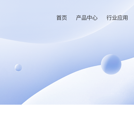
首页
产品中心
行业应用