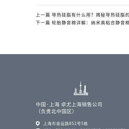
上一篇 导热硅脂有什么用？揭秘导热硅脂
下一篇 轮胎静音棉详解：纳米高粘合静音
中国·上海 卓尤上海销售公司
（负责北中国区）
上海市金运路852号5栋