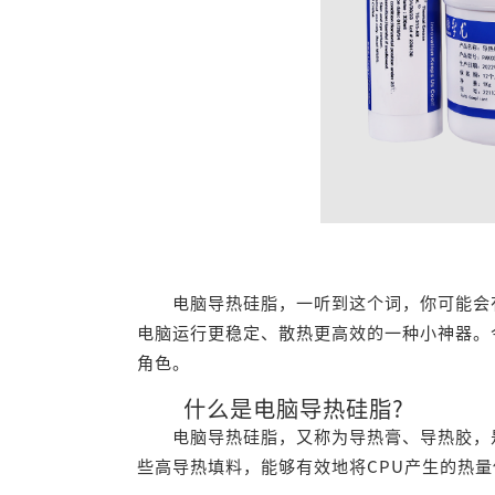
电脑导热硅脂，一听到这个词，你可能会有
电脑运行更稳定、散热更高效的一种小神器。
角色。
什么是电脑导热硅脂?
电脑导热硅脂，又称为导热膏、导热胶，是
些高导热填料，能够有效地将CPU产生的热