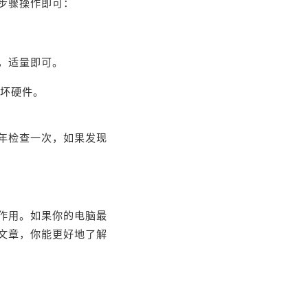
步骤操作即可：
，适量即可。
损坏硬件。
年检查一次，如果发现
作用。如果你的电脑最
文章，你能更好地了解