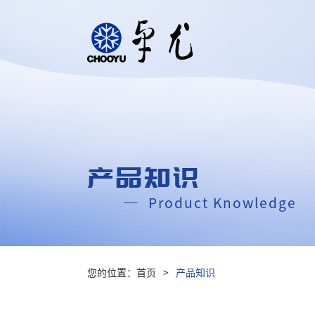
产品知识
Product Knowledge
您的位置：
首页
>
产品知识