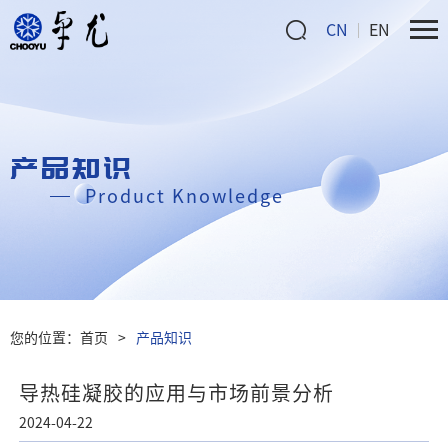
CN
EN
产品知识
Product Knowledge
您的位置：
首页
>
产品知识
导热硅凝胶的应用与市场前景分析
2024-04-22