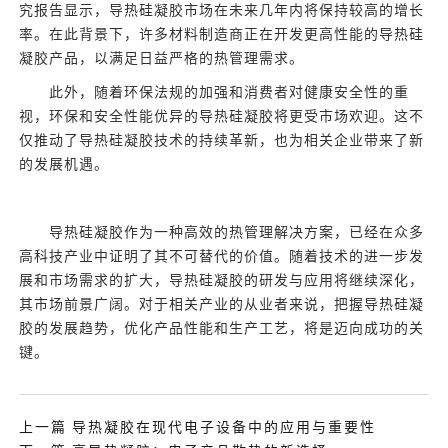
究报告显示，导热硅凝胶市场在未来几年内将保持较高的增长
率。在此背景下，许多材料制造商正在开发更高性能的导热硅
凝胶产品，以满足日益严格的热管理需求。
此外，随着环保法规的加强和消费者对健康安全性的重
视，环保和安全性能优异的导热硅凝胶将更受市场欢迎。这不
仅推动了导热硅凝胶技术的持续革新，也为相关企业带来了新
的发展机遇。
导热硅凝胶作为一种高效的热管理解决方案，已经在众多
高科技产业中证明了其不可替代的价值。随着技术的进一步发
展和市场需求的扩大，导热硅凝胶的研发与应用将继续深化，
其市场前景广阔。对于相关产业的从业者来说，把握导热硅凝
胶的发展趋势，优化产品性能和生产工艺，将是迈向成功的关
键。
上一篇 导热凝胶在现代电子设备中的应用与重要性