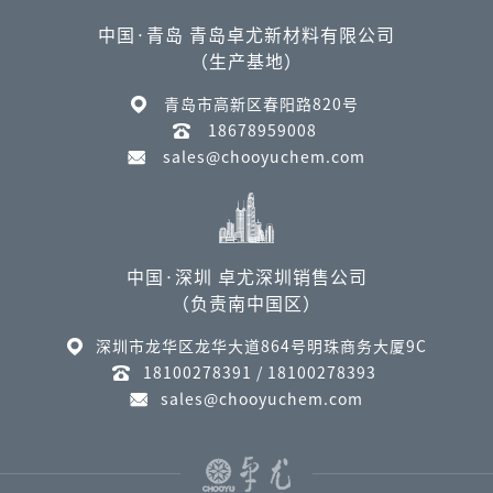
中国·青岛 青岛卓尤新材料有限公司
（生产基地）
青岛市高新区春阳路820号
18678959008
sales@chooyuchem.com
中国·深圳 卓尤深圳销售公司
（负责南中国区）
深圳市龙华区龙华大道864号明珠商务大厦9C
18100278391 / 18100278393
sales@chooyuchem.com