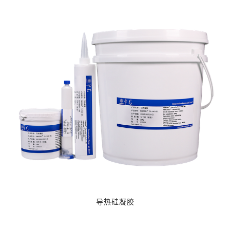
导热硅凝胶