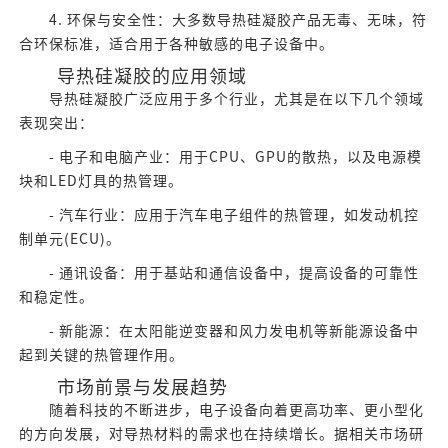
4. 环保与安全性：大多数导热硅凝胶产品无毒、无味，符
合环保标准，适合用于各种敏感的电子设备中。
导热硅凝胶的应用领域
导热硅凝胶广泛应用于多个行业，尤其是在以下几个领域
表现突出：
- 电子和电脑产业：用于CPU、GPU的散热，以及电源模
块和LED灯具的热管理。
- 汽车行业：应用于汽车电子组件的热管理，如发动机控
制单元(ECU)。
- 通讯设备：用于基站和通信设备中，提高设备的可靠性
和稳定性。
- 新能源：在太阳能逆变器和风力发电机等新能源设备中
起到关键的热管理作用。
市场前景与发展趋势
随着科技的不断进步，电子设备向着更高功率、更小型化
的方向发展，对导热材料的需求也在持续增长。据相关市场研